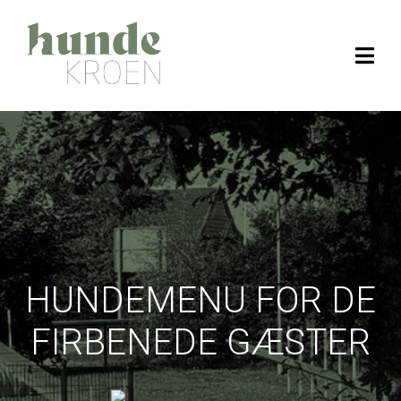
HUNDEMENU FOR DE
FIRBENEDE GÆSTER