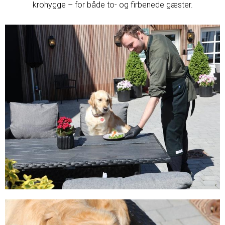
krohygge – for både to- og firbenede gæster.