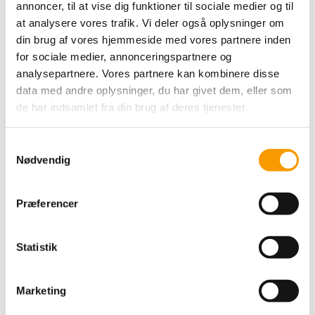
annoncer, til at vise dig funktioner til sociale medier og til
at analysere vores trafik. Vi deler også oplysninger om
din brug af vores hjemmeside med vores partnere inden
for sociale medier, annonceringspartnere og
analysepartnere. Vores partnere kan kombinere disse
data med andre oplysninger, du har givet dem, eller som
de har indsamlet fra din brug af deres tjenester.
Samtykkevalg
Nødvendig
Præferencer
Statistik
Marketing