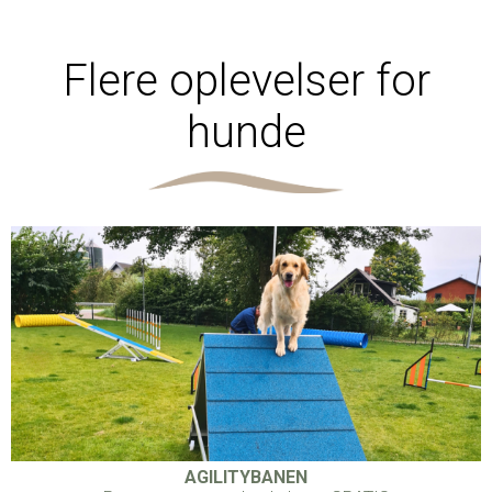
Flere oplevelser for
hunde
AGILITYBANEN