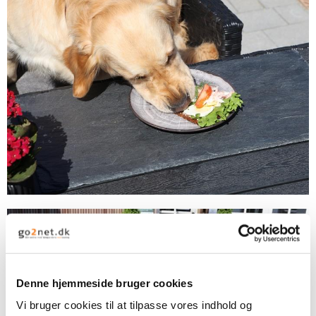
Denne hjemmeside bruger cookies
Vi bruger cookies til at tilpasse vores indhold og