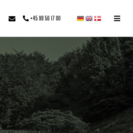
+45 98 56 17 00