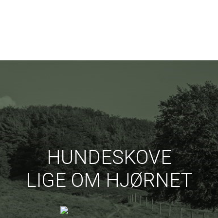
HUNDESKOVE
LIGE OM HJØRNET