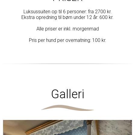
Luksussuiten op til 6 personer: fra 2700 kr.
Ekstra opredning til børn under 12 år: 600 kr.
Alle priser er inkl. morgenmad
Pris per hund per overnatning: 100 kr.
Galleri