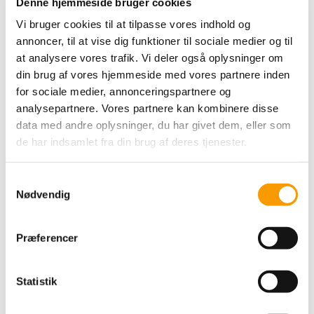
Denne hjemmeside bruger cookies
Vi bruger cookies til at tilpasse vores indhold og
annoncer, til at vise dig funktioner til sociale medier og til
at analysere vores trafik. Vi deler også oplysninger om
din brug af vores hjemmeside med vores partnere inden
for sociale medier, annonceringspartnere og
analysepartnere. Vores partnere kan kombinere disse
data med andre oplysninger, du har givet dem, eller som
de har indsamlet fra din brug af deres tjenester.
Samtykkevalg
Nødvendig
Præferencer
Statistik