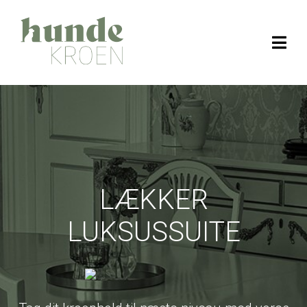
LÆKKER
LUKSUSSUITE