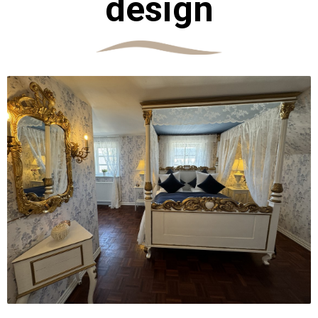
design