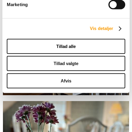
Marketing
Vis detaljer
Tillad alle
Tillad valgte
Afvis