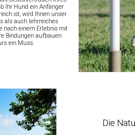
b Ihr Hund ein Anfänger
eich ist, wird Ihnen unser
 als auch lehrreiches
e nach einem Erlebnis mit
ere Bindungen aufbauen
Kurs ein Muss.
Die Natu