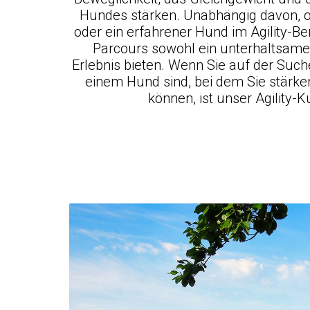
Hundes stärken. Unabhängig davon, o
oder ein erfahrener Hund im Agility-Ber
Parcours sowohl ein unterhaltsames
Erlebnis bieten. Wenn Sie auf der Such
einem Hund sind, bei dem Sie stärk
können, ist unser Agility-