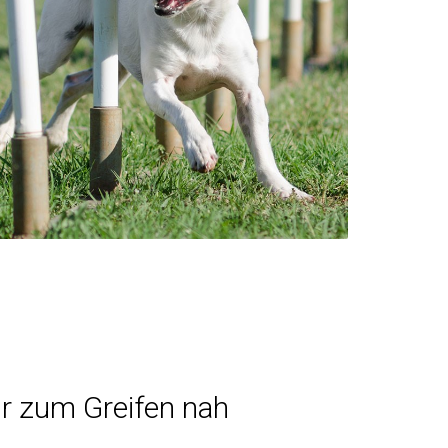
r zum Greifen nah