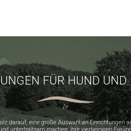
TUNGEN FÜR HUND UND 
/>
tolz darauf, eine große Auswahl an Einrichtungen a
und unterhaltsam machen, ihre vierbeinigen Freu