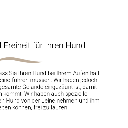
 Freiheit für Ihren Hund
ass Sie Ihren Hund bei Ihrem Aufenthalt
eine führen müssen. Wir haben jedoch
 gesamte Gelände eingezäunt ist, damit
en kommt. Wir haben auch spezielle
hren Hund von der Leine nehmen und ihm
geben können, frei zu laufen.