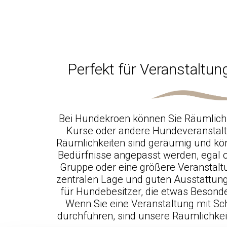
Perfekt für Veranstaltu
Bei Hundekroen können Sie Räumlichk
Kurse oder andere Hundeveranstal
Räumlichkeiten sind geräumig und kö
Bedürfnisse angepasst werden, egal o
Gruppe oder eine größere Veranstaltu
zentralen Lage und guten Ausstattung 
für Hundebesitzer, die etwas Besond
Wenn Sie eine Veranstaltung mit S
durchführen, sind unsere Räumlichkei