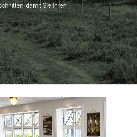
chnitten, damit Sie Ihren