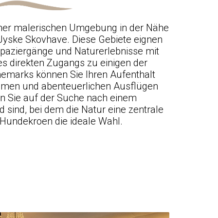
einer malerischen Umgebung in der Nähe
Jyske Skovhave. Diese Gebiete eignen
 Spaziergänge und Naturerlebnisse mit
s direkten Zugangs zu einigen der
emarks können Sie Ihren Aufenthalt
amen und abenteuerlichen Ausflügen
n Sie auf der Suche nach einem
 sind, bei dem die Natur eine zentrale
st Hundekroen die ideale Wahl.