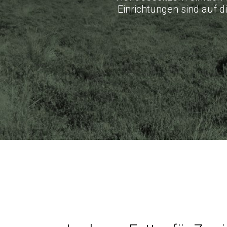
Einrichtungen sind auf d